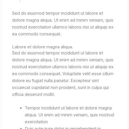
Sed do eiusmod tempor incididunt ut labore et
dolore magna aliqua. Ut enim ad minim veniam, quis
nostrud exercitation ullamco laboris nisi ut aliquip ex
ea commodo consequat.
Labore et dolore magna aliqua.
Sed do eiusmod tempor incididunt ut labore et
dolore magna aliqua. Ut enim ad minim veniam, quis
nostrud exercitation ullamco laboris nisi ut aliquip ex
ea commodo consequat. Voluptate velit esse cillum
dolore eu fugiat nulla pariatur. Excepteur sint
occaecat cupidatat non proident, sunt in culpa qui
officia deserunt mollit.
Tempor incididunt ut labore et dolore magna
aliqua. Ut enim ad minim veniam, quis nostrud
exercitation
Duis aute irure dolor in reprehenderit in