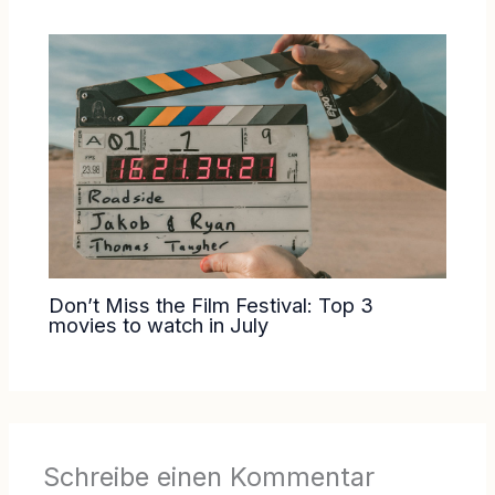
Don’t Miss the Film Festival: Top 3
movies to watch in July
Schreibe einen Kommentar