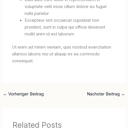
voluptate velit esse cillum dolore eu fugiat
nulla pariatur
Excepteur sint occaecat cupidatat non
proident, sunt in culpa qui officia deserunt
mollit anim id est laborum
Ut enim ad minim veniam, quis nostrud exercitation
ullamco laboris nisi ut aliquip ex ea commodo
consequat.
←
Vorheriger Beitrag
Nächster Beitrag
→
Related Posts