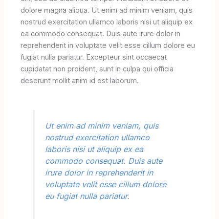
dolore magna aliqua. Ut enim ad minim veniam, quis
nostrud exercitation ullamco laboris nisi ut aliquip ex
ea commodo consequat. Duis aute irure dolor in
reprehenderit in voluptate velit esse cillum dolore eu
fugiat nulla pariatur. Excepteur sint occaecat
cupidatat non proident, sunt in culpa qui officia
deserunt mollit anim id est laborum.
Ut enim ad minim veniam, quis
nostrud exercitation ullamco
laboris nisi ut aliquip ex ea
commodo consequat. Duis aute
irure dolor in reprehenderit in
voluptate velit esse cillum dolore
eu fugiat nulla pariatur.