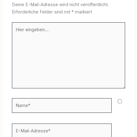
Deine E-Mail-Adresse wird nicht veröffentlicht.
Erforderliche Felder sind mit
*
markiert
Hier
eingeben…
Name*
E-
Mail-